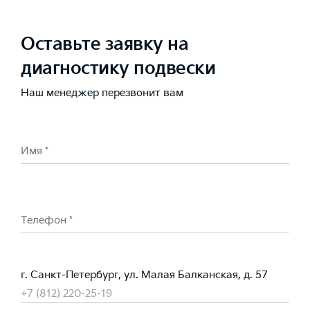
Оставьте заявку на
диагностику подвески
Наш менеджер перезвонит вам
Имя *
Телефон *
г. Санкт-Петербург, ул. Малая Балканская, д. 57
+7 (812) 220-25-19