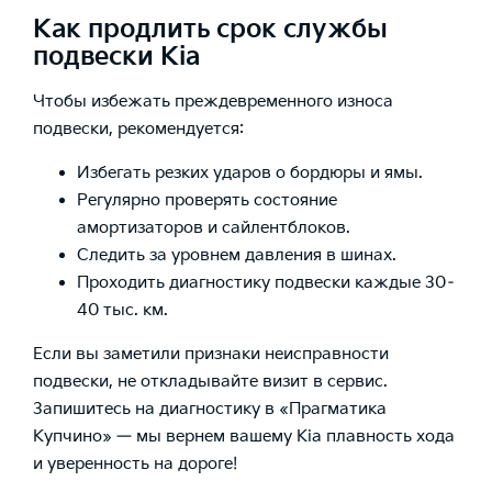
Как продлить срок службы
подвески Kia
Чтобы избежать преждевременного износа
подвески, рекомендуется:
Избегать резких ударов о бордюры и ямы.
Регулярно проверять состояние
амортизаторов и сайлентблоков.
Следить за уровнем давления в шинах.
Проходить диагностику подвески каждые 30–
40 тыс. км.
Если вы заметили признаки неисправности
подвески, не откладывайте визит в сервис.
Запишитесь на диагностику в «Прагматика
Купчино» — мы вернем вашему Kia плавность хода
и уверенность на дороге!