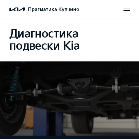
Прагматика Купчино
Диагностика
подвески Kia