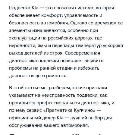
Подвеска Kia — это сложная система, которая
обеспечивает комфорт, управляемость и
безопасность автомобиля. Однако со временем ее
элементы изнашиваются, особенно при
эксплуатации на российских дорогах, где
неровности, ямы и перепады температур ускоряют
выход деталей из строя. Своевременная
диагностика подвески позволяет выявить
проблемы на ранней стадии и избежать
дорогостоящего ремонта.
В этой статье мы разберем, какие признаки
указывают на неисправность подвески, как
проводится профессиональная диагностика, и
почему сервис «Прагматика Купчино» —
официальный дилер Kia — лучший выбор для
обслуживания вашего автомобиля.