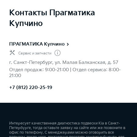
Контакты Прагматика
Купчино
ПРАГМАТИКА Купчино
Сервис и запчасти
г. Санкт-Петербург, ул. Малая Балканская, д. 57
Отдел продаж: 9:00-21:00 | Отдел cервиса: 8:00-
21:00
+7 (812) 220-25-19
Интересует качественная диагностика подвески Kia в Санкт-
Петербурге, тогда оставьте заявку на сайте или же позвоните в
офис по телефону. С менеджерами можно оговорить все