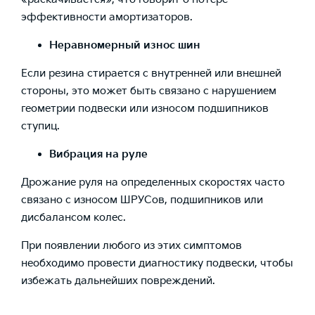
эффективности амортизаторов.
Неравномерный износ шин
Если резина стирается с внутренней или внешней
стороны, это может быть связано с нарушением
геометрии подвески или износом подшипников
ступиц.
Вибрация на руле
Дрожание руля на определенных скоростях часто
связано с износом ШРУСов, подшипников или
дисбалансом колес.
При появлении любого из этих симптомов
необходимо провести диагностику подвески, чтобы
избежать дальнейших повреждений.