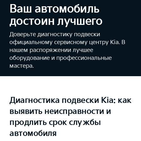
Ваш автомобиль
достоин лучшего
Доверьте диагностику подвески
официальному сервисному центру Kia. В
нашем распоряжении лучшее
оборудование и профессиональные
мастера.
Диагностика подвески Kia: как
выявить неисправности и
продлить срок службы
автомобиля