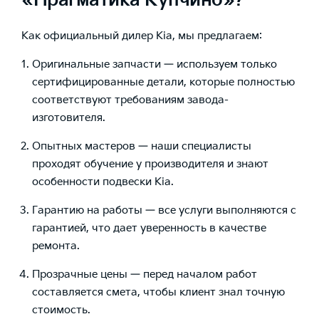
«Прагматика Купчино»?
Как официальный дилер Kia, мы предлагаем:
Оригинальные запчасти — используем только
сертифицированные детали, которые полностью
соответствуют требованиям завода-
изготовителя.
Опытных мастеров — наши специалисты
проходят обучение у производителя и знают
особенности подвески Kia.
Гарантию на работы — все услуги выполняются с
гарантией, что дает уверенность в качестве
ремонта.
Прозрачные цены — перед началом работ
составляется смета, чтобы клиент знал точную
стоимость.