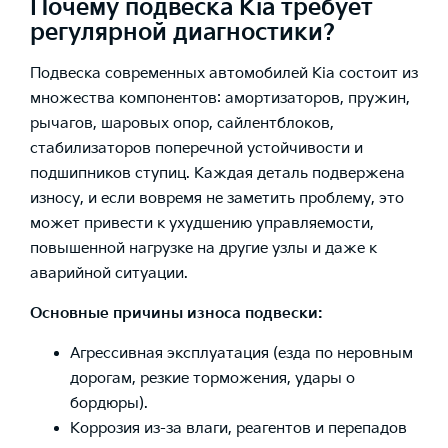
Почему подвеска Kia требует
регулярной диагностики?
Подвеска современных автомобилей Kia состоит из
множества компонентов: амортизаторов, пружин,
рычагов, шаровых опор, сайлентблоков,
стабилизаторов поперечной устойчивости и
подшипников ступиц. Каждая деталь подвержена
износу, и если вовремя не заметить проблему, это
может привести к ухудшению управляемости,
повышенной нагрузке на другие узлы и даже к
аварийной ситуации.
Основные причины износа подвески:
Агрессивная эксплуатация (езда по неровным
дорогам, резкие торможения, удары о
бордюры).
Коррозия из-за влаги, реагентов и перепадов