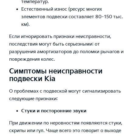
температур.
Естественный износ (ресурс многих
элементов подвески составляет 80–150 тыс.
км).
Если игнорировать признаки неисправности,
последствия могут быть серьезными: от
разрушения амортизаторов до поломки рычагов и
повреждения колес.
Симптомы неисправности
подвески Kia
О проблемах с подвеской могут сигнализировать
следующие признаки:
Стуки и посторонние звуки
При движении по неровностям появляются стуки,
скрипы или гул. Чаще всего это говорит о выходе