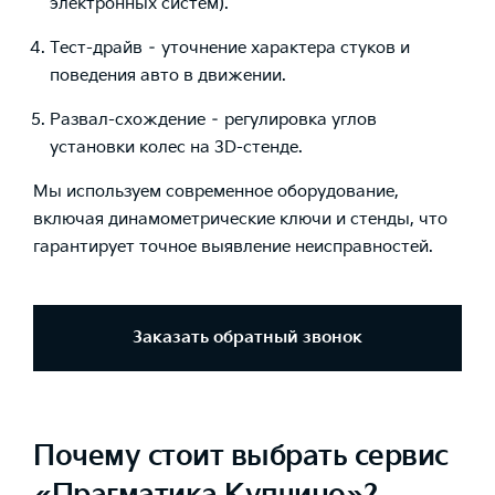
электронных систем).
Тест-драйв – уточнение характера стуков и
поведения авто в движении.
Развал-схождение – регулировка углов
установки колес на 3D-стенде.
Мы используем современное оборудование,
включая динамометрические ключи и стенды, что
гарантирует точное выявление неисправностей.
Заказать обратный звонок
Почему стоит выбрать сервис