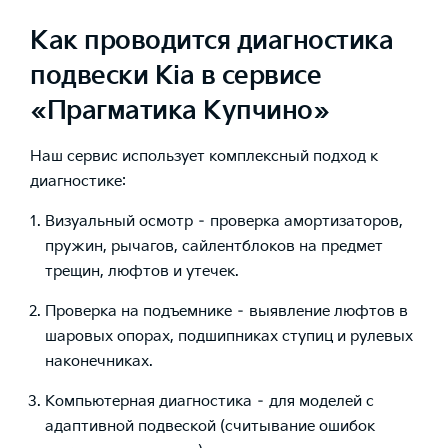
Как проводится диагностика
подвески Kia в сервисе
«Прагматика Купчино»
Наш сервис использует комплексный подход к
диагностике:
Визуальный осмотр – проверка амортизаторов,
пружин, рычагов, сайлентблоков на предмет
трещин, люфтов и утечек.
Проверка на подъемнике – выявление люфтов в
шаровых опорах, подшипниках ступиц и рулевых
наконечниках.
Компьютерная диагностика – для моделей с
адаптивной подвеской (считывание ошибок