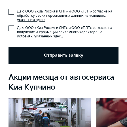
Даю ООО «Киа Россия и СНГ» и ООО «ПЛТ» согласие на
обработку своих персональных данных на условиях,
указанных здесь
Даю ООО «Киа Россия и СНГ» и ООО «ПЛТ» согласие на
получение информации рекламного характера на
условиях,
указанных здесь
.
Отправить заявку
Акции месяца от автосервиса
Киа Купчино