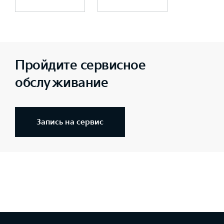
Пройдите сервисное
обслуживание
Запись на сервис