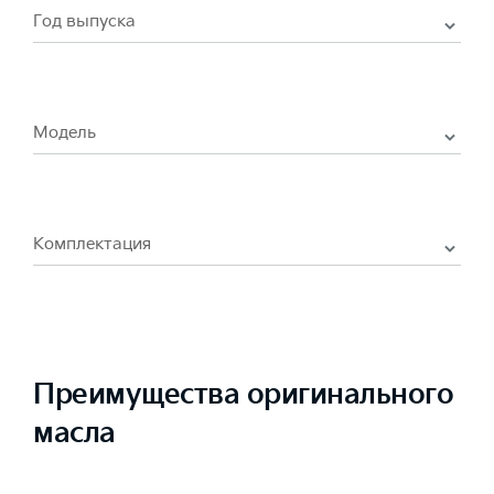
Год выпуска
Модель
Комплектация
Преимущества оригинального
масла