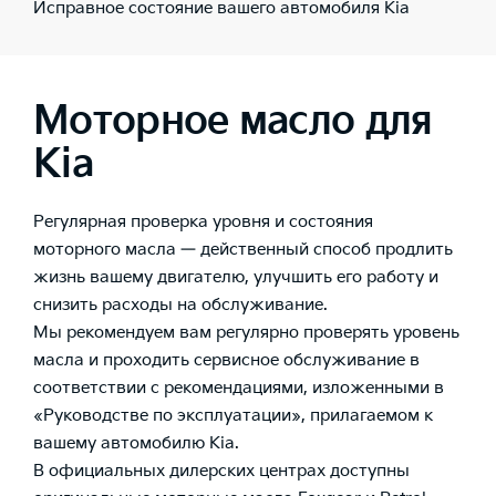
Исправное состояние вашего автомобиля Kia
Моторное масло для
Kia
Регулярная проверка уровня и состояния
моторного масла — действенный способ продлить
жизнь вашему двигателю, улучшить его работу и
снизить расходы на обслуживание.
Мы рекомендуем вам регулярно проверять уровень
масла и проходить сервисное обслуживание в
соответствии с рекомендациями, изложенными в
«Руководстве по эксплуатации», прилагаемом к
вашему автомобилю Kia.
В официальных дилерских центрах доступны