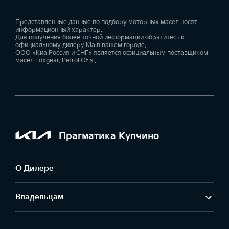
Представленные данные по подбору моторных масел носят
информационный характер.
Для получения более точной информации обратитесь к
официальному дилеру Kia в вашем городе.
ООО «Киа Россия и СНГ» является официальным поставщиком
масел Foxgear, Petrol Ofisi.
Прагматика Купчино
О Дилере
Владельцам