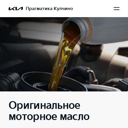
Прагматика Купчино
Оригинальное
моторное масло