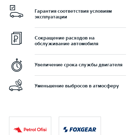
Гарантия соответствия условиям
эксплуатации
Сокращение расходов на
обслуживание автомобиля
Увеличение срока службы двигателя
Уменьшение выбросов в атмосферу